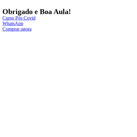
Obrigado e Boa Aula!
Curso Pós Covid
WhatsApp
Comprar agora