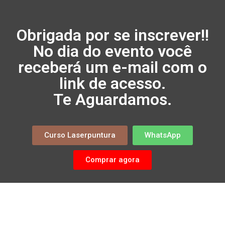
Obrigada por se inscrever!!
No dia do evento você
receberá um e-mail com o
link de acesso.
Te Aguardamos.
Curso Laserpuntura
WhatsApp
Comprar agora