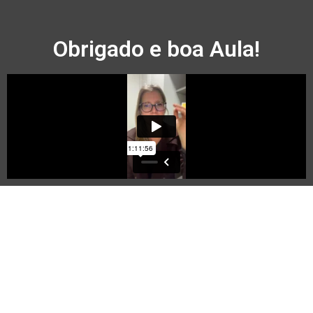
Obrigado e boa Aula!