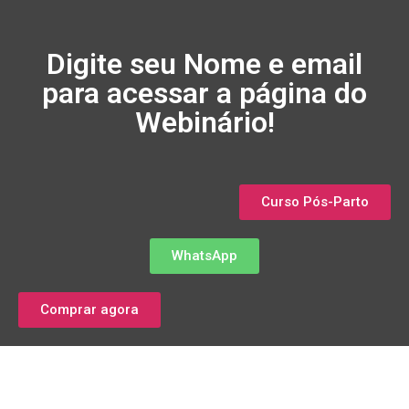
Digite seu Nome e email
para acessar a página do
Webinário!
Curso Pós-Parto
WhatsApp
Comprar agora