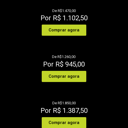
De R$1.470,00
Por R$ 1.102,50
Comprar agora
De R$1.260,00
Por R$ 945,00
Comprar agora
De R$1.850,00
Por R$ 1.387,50
Comprar agora