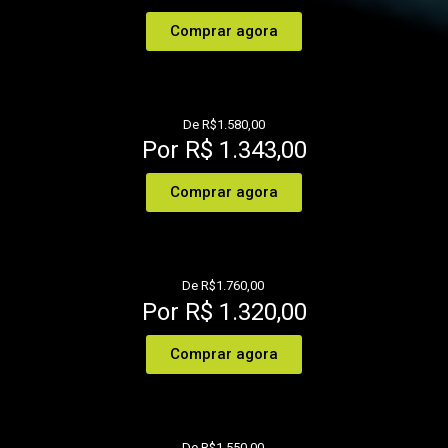
Comprar agora
De R$1.580,00
Por R$ 1.343,00
Comprar agora
De R$1.760,00
Por R$ 1.320,00
Comprar agora
De R$1.550,00