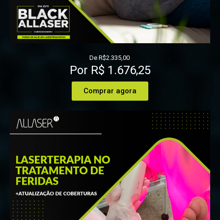
De R$2.335,00
Por R$ 1.676,25
Comprar agora