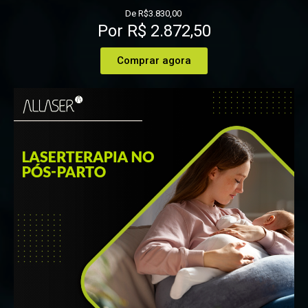
De R$3.830,00
Por R$ 2.872,50
Comprar agora