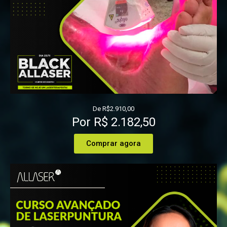
De R$2.910,00
Por R$ 2.182,50
Comprar agora