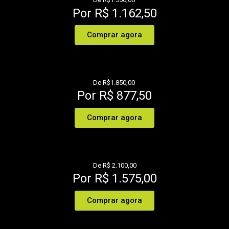
Por R$ 1.162,50
Comprar agora
De R$1.850,00
Por R$ 877,50
Comprar agora
De R$ 2.100,00
Por R$ 1.575,00
Comprar agora