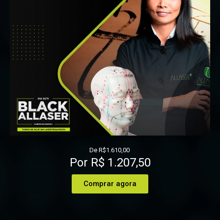
De R$1.610,00
Por R$ 1.207,50
Comprar agora